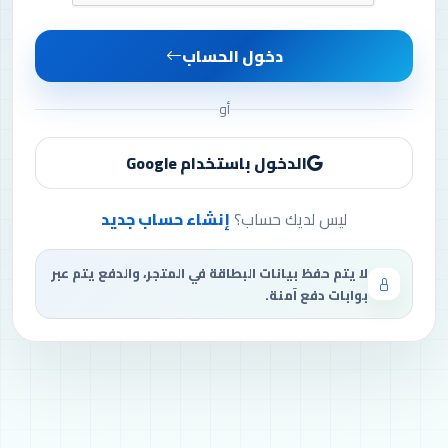
دخول الحساب
أو
الدخول باستخدام Google
ليس لديك حساب؟
إنشاء حساب جديد
لا يتم حفظ بيانات البطاقة في المتجر، والدفع يتم عبر
بوابات دفع آمنة.