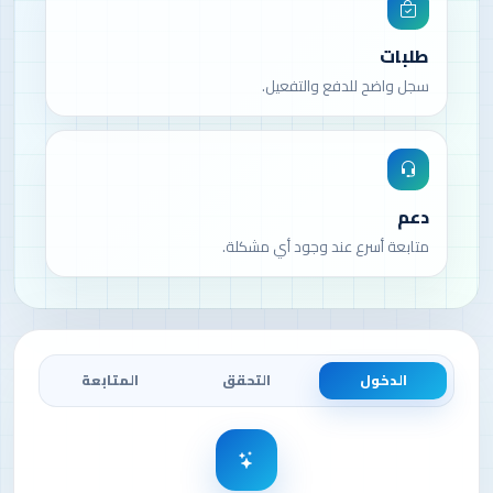
طلبات
سجل واضح للدفع والتفعيل.
دعم
متابعة أسرع عند وجود أي مشكلة.
الدخول
التحقق
المتابعة