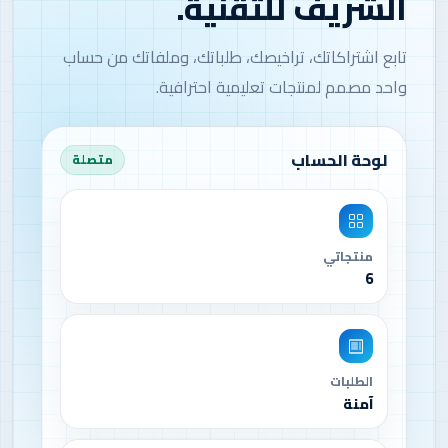
الشريف للتقنية.
تابع اشتراكاتك، تراخيصك، طلباتك، وملفاتك من حساب
واحد مصمم لمنتجات تعليمية احترافية.
لوحة الحساب
متصلة
منتجاتي
6
الطلبات
آمنة