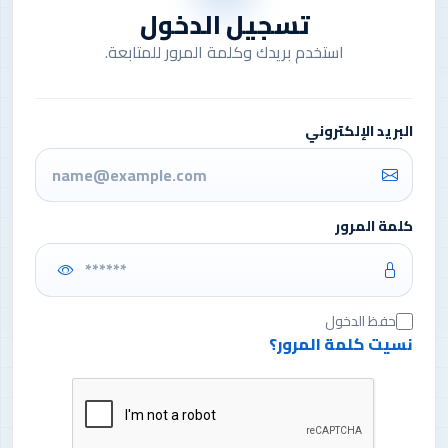
تسجيل الدخول
استخدم بريدك وكلمة المرور للمتابعة.
البريد الإلكتروني
كلمة المرور
حفظ الدخول
نسيت كلمة المرور؟