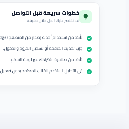
خطوات سريعة قبل التواصل
قد تختصر عليك الحل خلال دقيقة
تأكد من استخدام أحدث إصدار من المتصفح (Chrome/Edge).
جرّب تحديث الصفحة أو تسجيل الخروج والدخول.
تأكد من صلاحية اشتراكك عبر لوحة التحكم.
في التحليل: استخدم القالب المعتمد بدون تعديل 