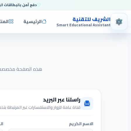
دفع آمن بالبطاقات ال
الشريف للتقنية
الرئيسية
المن
Smart Educational Assistant
هذه الصفحة مخصصة للاس
راسلنا عبر البريد
قناة عامة للزوار والاستفسارات غير المرتبطة بت
الاسم الكريم
ال