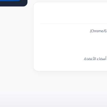
أسماء الأعمدة.