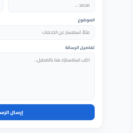
الموضوع
تفاصيل الرسالة
إرسال الرس