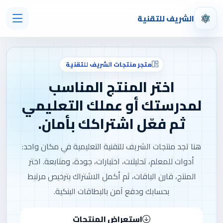
الشريف للتقنية
متجر منتجات الشريف للتقنية
اختر المنتج المناسب
لمدرستك أو عملك التعليمي
ثم فعّل اشتراكك بأمان.
هنا تجد منتجات الشريف للتقنية التعليمية في مكان واحد:
أدوات للمعلم، تحليلات، اختبارات، جودة، ومتابعة. اختر
المنتج، قارن الباقات، ثم أكمل الاشتراك بترخيص مرتبط
بحسابك ودفع آمن بالبطاقات البنكية.
استعراض المنتجات