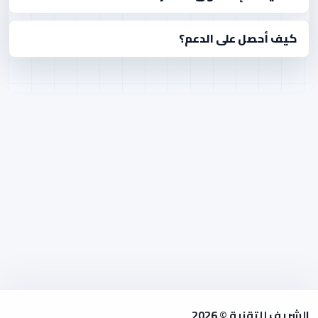
كيف أحصل على الدعم؟
الشريف للتقنية © 2026