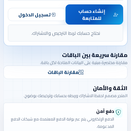
إنشاء حساب
تسجيل الدخول
للمتابعة
نحتاج حسابك لربط الترخيص والاشتراك.
مقارنة سريعة بين الباقات
مقارنة مختصرة مبنية على البيانات المتاحة لكل باقة.
مقارنة الباقات
الثقة والأمان
المتجر مصمم لحفظ الاشتراك وربطه بحسابك وترخيصك بوضوح.
دفع آمن
الدفع الإلكتروني يتم عبر بوابة الدفع المعتمدة مع شبكات الدفع
المدعومة.