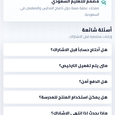
مصمم للتعليم السعودي
منتجات عملية مبنية حول احتياج المدارس والمعلمين في
السعودية.
أسئلة شائعة
إجابات مختصرة قبل الاشتراك.
هل أحتاج حساباً قبل الاشتراك؟
متى يتم تفعيل الترخيص؟
هل الدفع آمن؟
هل يمكن استخدام المنتج للمدرسة؟
ماذا يحدث إذا انتهى الاشتراك؟