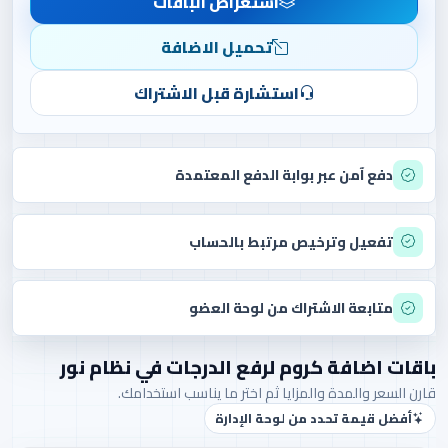
استعراض الباقات
تحميل الاضافة
استشارة قبل الاشتراك
دفع آمن عبر بوابة الدفع المعتمدة
تفعيل وترخيص مرتبط بالحساب
متابعة الاشتراك من لوحة العضو
باقات اضافة كروم لرفع الدرجات في نظام نور
قارن السعر والمدة والمزايا ثم اختر ما يناسب استخدامك.
أفضل قيمة تحدد من لوحة الإدارة