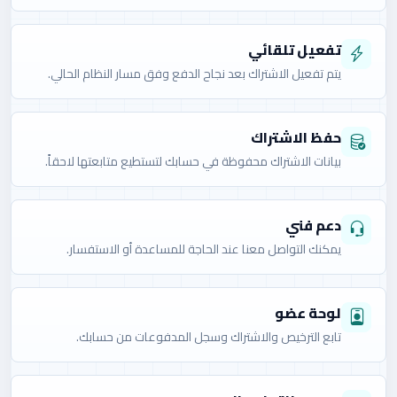
تفعيل تلقائي
يتم تفعيل الاشتراك بعد نجاح الدفع وفق مسار النظام الحالي.
حفظ الاشتراك
بيانات الاشتراك محفوظة في حسابك لتستطيع متابعتها لاحقاً.
دعم فني
يمكنك التواصل معنا عند الحاجة للمساعدة أو الاستفسار.
لوحة عضو
تابع الترخيص والاشتراك وسجل المدفوعات من حسابك.